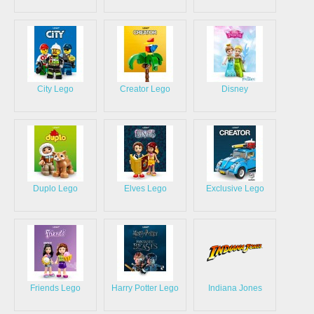
City Lego
Creator Lego
Disney
Duplo Lego
Elves Lego
Exclusive Lego
Friends Lego
Harry Potter Lego
Indiana Jones