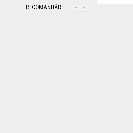
RECOMANDĂRI