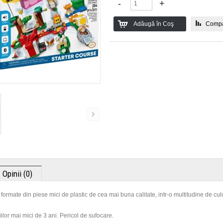
Compa
Opinii (0)
 formate din piese mici de plastic de cea mai buna calitate, intr-o multitudine de culo
ilor mai mici de 3 ani. Pericol de sufocare.