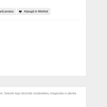
ră produs
Adaugă in Wishlist
ri. Seturile lego dezvolta creativitatea, imaginatia si atentia